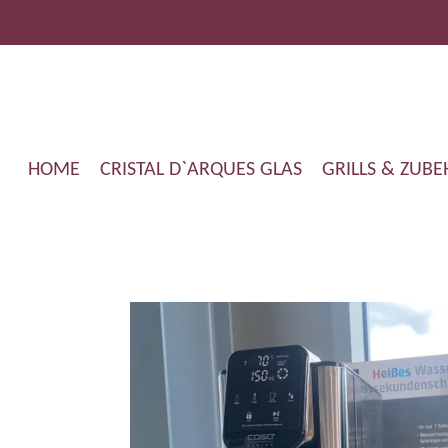
Zum
Hauptinhalt
springen
HOME
CRISTAL D`ARQUES GLAS
GRILLS & ZUB