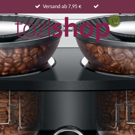
Versand ab 7,95 €