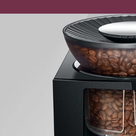
Zum
Hauptinhalt
springen