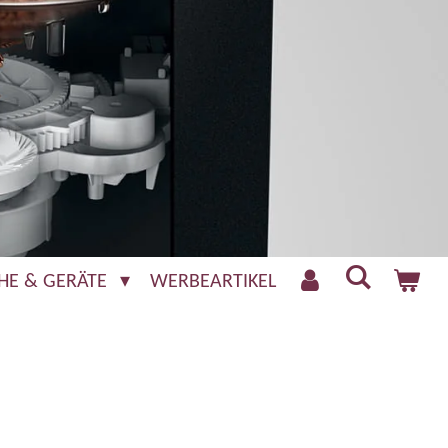
HE & GERÄTE
WERBEARTIKEL