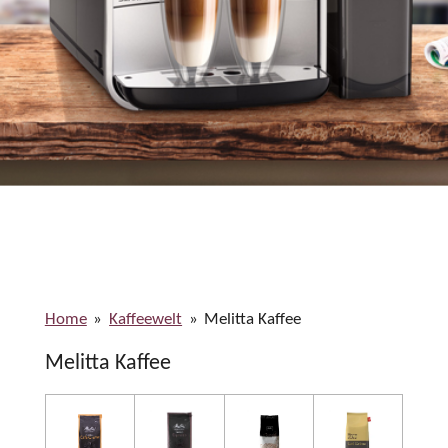
Home
»
Kaffeewelt
»
Melitta Kaffee
Melitta Kaffee