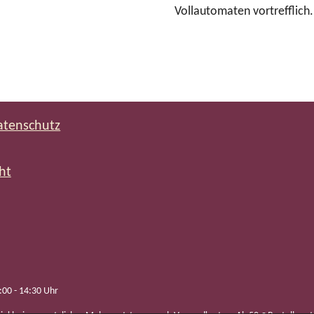
Vollautomaten vortrefflich.
atenschutz
ht
:00 - 14:30 Uhr