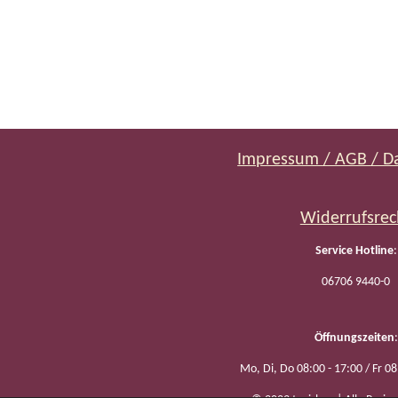
Impressum / AGB / D
Widerrufsrec
Service Hotline
:
06706 9440-0
Öffnungszeiten
:
Mo, Di, Do 08:00 - 17:00 / Fr 08