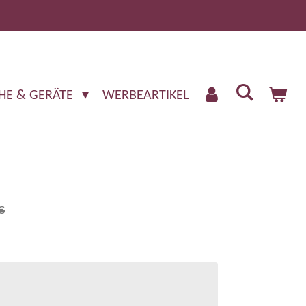
HE & GERÄTE
WERBEARTIKEL
€