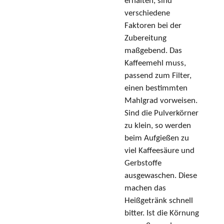
erhalten, sind
verschiedene
Faktoren bei der
Zubereitung
maßgebend. Das
Kaffeemehl muss,
passend zum Filter,
einen bestimmten
Mahlgrad vorweisen.
Sind die Pulverkörner
zu klein, so werden
beim Aufgießen zu
viel Kaffeesäure und
Gerbstoffe
ausgewaschen. Diese
machen das
Heißgetränk schnell
bitter. Ist die Körnung