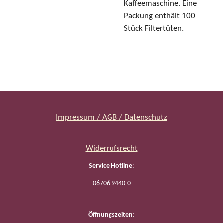
Kaffeemaschine. Eine
Packung enthält 100
Stück Filtertüten.
Impressum / AGB / Datenschutz
Widerrufsrecht
Service Hotline
:
06706 9440-0
Öffnungszeiten
: