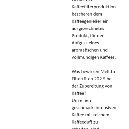
Kaffeefilterproduktion
bescheren dem
Kaffeegenießer ein
ausgezeichnetes
Produkt, für den
Aufguss eines
aromatischen und
vollmundigen Kaffees.
Was bewirken Melitta
Filtertüten 202 S bei
der Zubereitung von
Kaffee?
Um einen
geschmacksintensiven
Kaffee mit reichem
Kaffeeduft zu