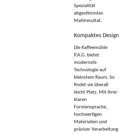
Spezialität
abgestimmtes
Mahlresultat.
Kompaktes Design
Die Kaffeemühle
P.A.G. bietet
modernste
Technologie auf
kleinstem Raum. So
findet sie überall
leicht Platz. Mit ihrer
klaren
Formensprache,
hochwertigen
Materialien und
präziser Verarbeitung