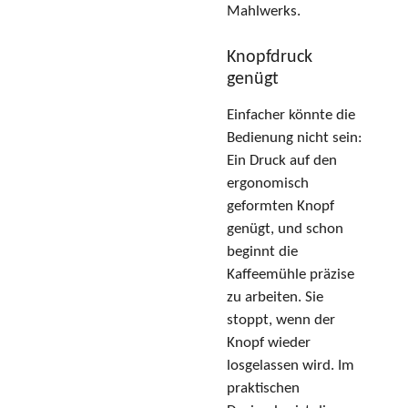
Mahlwerks.
Knopfdruck
genügt
Einfacher könnte die
Bedienung nicht sein:
Ein Druck auf den
ergonomisch
geformten Knopf
genügt, und schon
beginnt die
Kaffeemühle präzise
zu arbeiten. Sie
stoppt, wenn der
Knopf wieder
losgelassen wird. Im
praktischen