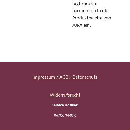
fügt sie sich
harmonisch in die
Produktpalette von
JURA ein.
Impressum / AGB / Datenschutz
Widerrufsrecht
Service Hotline
:
06706 9440-0