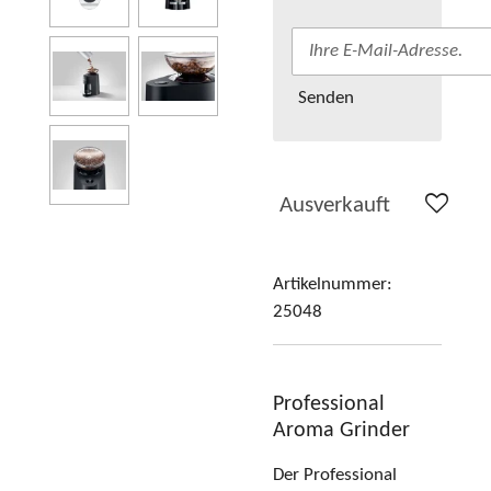
Senden
Ausverkauft
Artikelnummer:
25048
Professional
Aroma Grinder
Der Professional