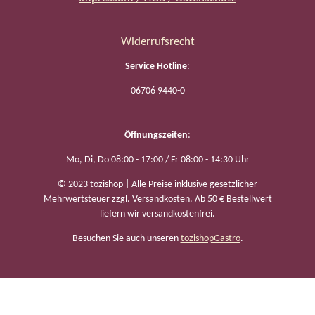
Widerrufsrecht
Service Hotline
:
06706 9440-0
Öffnungszeiten
:
Mo, Di, Do 08:00 - 17:00 / Fr 08:00 - 14:30 Uhr
© 2023 tozishop | Alle Preise inklusive gesetzlicher
Mehrwertsteuer zzgl. Versandkosten. Ab 50 € Bestellwert
liefern wir versandkostenfrei.
Besuchen Sie auch unseren
tozishopGastro
.